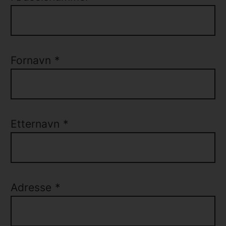
Fornavn
*
Etternavn
*
Adresse
*