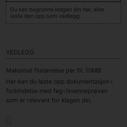
Du kan begrunne klagen din her, eller
laste den opp som vedlegg.
VEDLEGG
Maksimal filstørrelse per fil: 10MB
Her kan du laste opp dokumentasjon i
forbindelse med fag-/svenneprøven
som er relevant for klagen din.