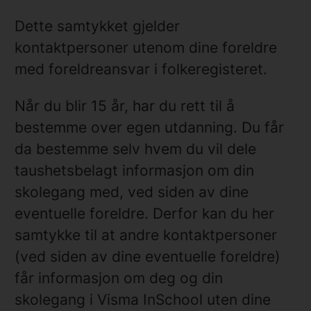
Dette samtykket gjelder
kontaktpersoner utenom dine foreldre
med foreldreansvar i folkeregisteret.
Når du blir 15 år, har du rett til å
bestemme over egen utdanning. Du får
da bestemme selv hvem du vil dele
taushetsbelagt informasjon om din
skolegang med, ved siden av dine
eventuelle foreldre. Derfor kan du her
samtykke til at andre kontaktpersoner
(ved siden av dine eventuelle foreldre)
får informasjon om deg og din
skolegang i Visma InSchool uten dine