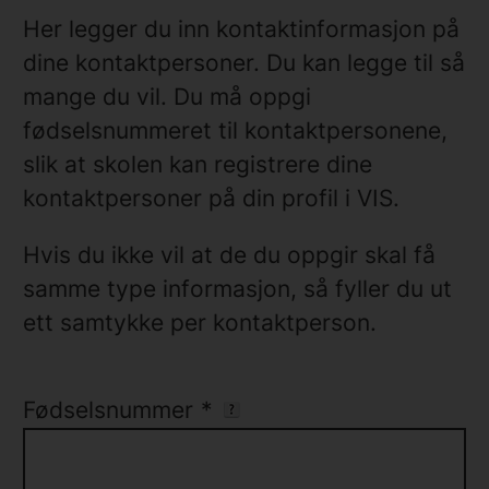
Her legger du inn kontaktinformasjon på
dine kontaktpersoner. Du kan legge til så
mange du vil. Du må oppgi
fødselsnummeret til kontaktpersonene,
slik at skolen kan registrere dine
kontaktpersoner på din profil i VIS.
Hvis du ikke vil at de du oppgir skal få
samme type informasjon, så fyller du ut
ett samtykke per kontaktperson.
Fødselsnummer
*