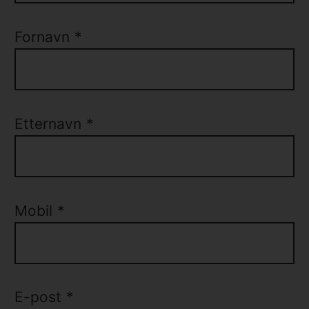
Fornavn
*
Etternavn
*
Mobil
*
E-post
*