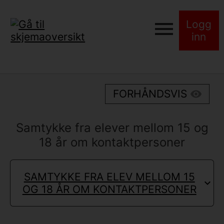
Logg
inn
FORHÅNDSVIS
Samtykke fra elever mellom 15 og
18 år om kontaktpersoner
SAMTYKKE FRA ELEV MELLOM 15
OG 18 ÅR OM KONTAKTPERSONER