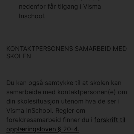
nedenfor får tilgang i Visma
Inschool.
KONTAKTPERSONENS SAMARBEID MED
SKOLEN
Du kan også samtykke til at skolen kan
samarbeide med kontaktpersonen(e) om
din skolesituasjon utenom hva de ser i
Visma InSchool. Regler om
foreldresamarbeid finner du i
forskrift til
opplæringsloven § 20-4.