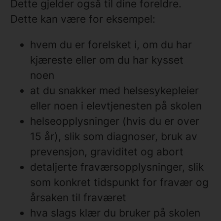
Dette gjelder også til dine foreldre.
Dette kan være for eksempel:
hvem du er forelsket i, om du har
kjæreste eller om du har kysset
noen
at du snakker med helsesykepleier
eller noen i elevtjenesten på skolen
helseopplysninger (hvis du er over
15 år), slik som diagnoser, bruk av
prevensjon, graviditet og abort
detaljerte fraværsopplysninger, slik
som konkret tidspunkt for fravær og
årsaken til fraværet
hva slags klær du bruker på skolen