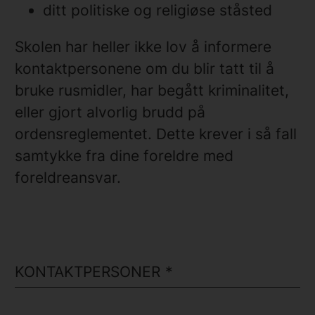
ditt politiske og religiøse ståsted
Skolen har heller ikke lov å informere
kontaktpersonene om du blir tatt til å
bruke rusmidler, har begått kriminalitet,
eller gjort alvorlig brudd på
ordensreglementet. Dette krever i så fall
samtykke fra dine foreldre med
foreldreansvar.
KONTAKTPERSONER
*