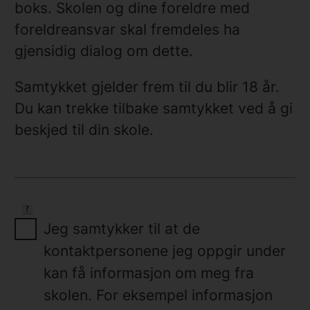
boks. Skolen og dine foreldre med
foreldreansvar skal fremdeles ha
gjensidig dialog om dette.
Samtykket gjelder frem til du blir 18 år.
Du kan trekke tilbake samtykket ved å gi
beskjed til din skole.
Jeg samtykker til at de
kontaktpersonene jeg oppgir under
kan få informasjon om meg fra
skolen. For eksempel informasjon