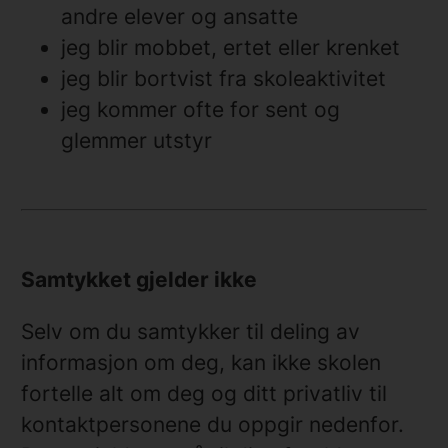
andre elever og ansatte
jeg blir mobbet, ertet eller krenket
jeg blir bortvist fra skoleaktivitet
jeg kommer ofte for sent og
glemmer utstyr
Samtykket gjelder ikke
Selv om du samtykker til deling av
informasjon om deg, kan ikke skolen
fortelle alt om deg og ditt privatliv til
kontaktpersonene du oppgir nedenfor.