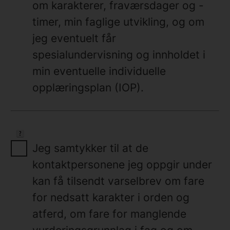
om karakterer, fraværsdager og -
timer, min faglige utvikling, og om
jeg eventuelt får
spesialundervisning og innholdet i
min eventuelle individuelle
opplæringsplan (IOP).
Jeg samtykker til at de
kontaktpersonene jeg oppgir under
kan få tilsendt varselbrev om fare
for nedsatt karakter i orden og
atferd, om fare for manglende