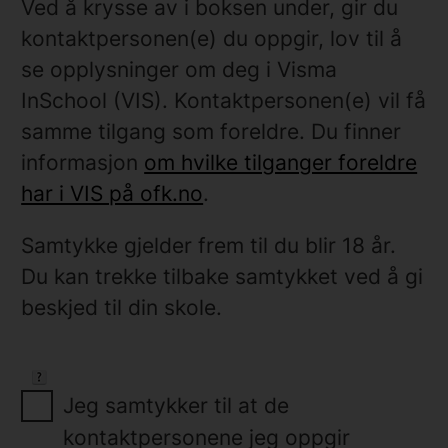
Ved å krysse av i boksen under, gir du
kontaktpersonen(e) du oppgir, lov til å
se opplysninger om deg i Visma
InSchool (VIS). Kontaktpersonen(e) vil få
samme tilgang som foreldre. Du finner
informasjon
om hvilke tilganger foreldre
har i VIS på ofk.no
.
Samtykke gjelder frem til du blir 18 år.
Du kan trekke tilbake samtykket ved å gi
beskjed til din skole.
Jeg samtykker til at de
kontaktpersonene jeg oppgir